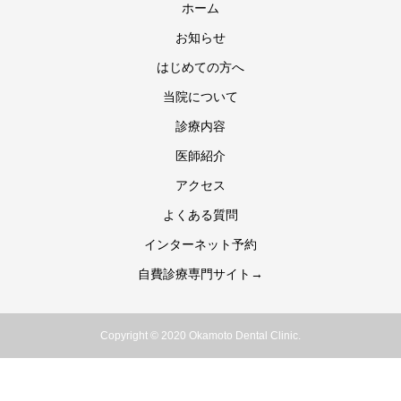
ホーム
お知らせ
はじめての方へ
当院について
診療内容
医師紹介
アクセス
よくある質問
インターネット予約
自費診療専門サイト→
Copyright © 2020 Okamoto Dental Clinic.