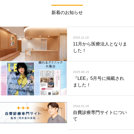
新着のお知らせ
2025.11.10
11月から医療法人となりま
した！
2025.06.15
『LEE』5月号に掲載され
ました！
2024.01.20
自費診療専門サイトについ
て