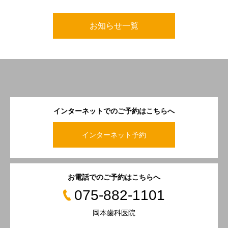
お知らせ一覧
インターネットでのご予約はこちらへ
インターネット予約
お電話でのご予約はこちらへ
075-882-1101
岡本歯科医院