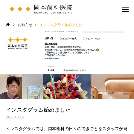
お知らせ
インスタグラム始めました
インスタグラム始めました
2023.07.09
インスタグラムでは、岡本歯科の日々のできごとをスタッフが発