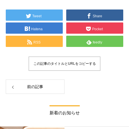
Tweet
Share
Hatena
Pocket
RSS
feedly
この記事のタイトルとURLをコピーする
前の記事
新着のお知らせ