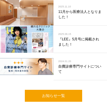
2025.11.10
11月から医療法人となりま
した！
2025.06.15
『LEE』5月号に掲載され
ました！
2024.01.20
自費診療専門サイトについ
て
お知らせ一覧