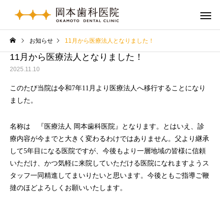
お知らせ
11月から医療法人となりました！
11月から医療法人となりました！
2025.11.10
このたび当院は令和7年11月より医療法人へ移行することになり
ました。
名称は 『医療法人 岡本歯科医院』となります。とはいえ、診
療内容が今までと大きく変わるわけではありません。父より継承
して5年目になる医院ですが、今後もより一層地域の皆様に信頼
いただけ、かつ気軽に来院していただける医院になれますようス
タッフ一同精進してまいりたいと思います。今後ともご指導ご鞭
撻のほどよろしくお願いいたします。